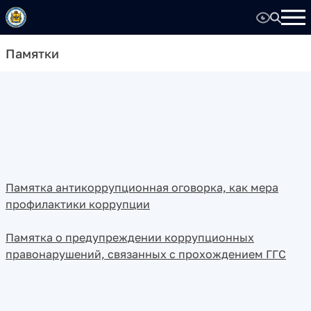
Памятки
Памятка антикоррупционная оговорка, как мера
профилактики коррупции
Памятка о предупреждении коррупционных
правонарушений, связанных с прохождением ГГС