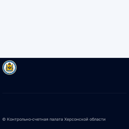
© Контрольно-счетная палата Херсонской области