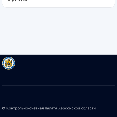
© Контрольно-счетная палата Херсонской области