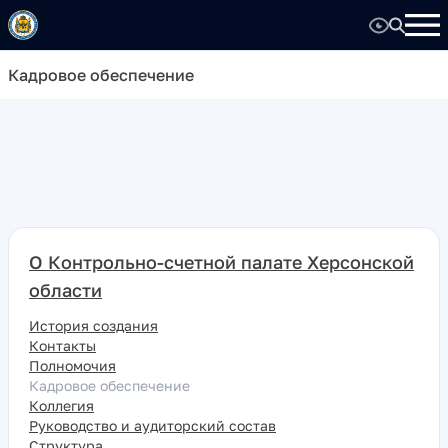
Кадровое обеспечение
О Контрольно-счетной палате Херсонской
области
История создания
Контакты
Полномочия
Кадровое обеспечение
Коллегия
Руководство и аудиторский состав
Структура